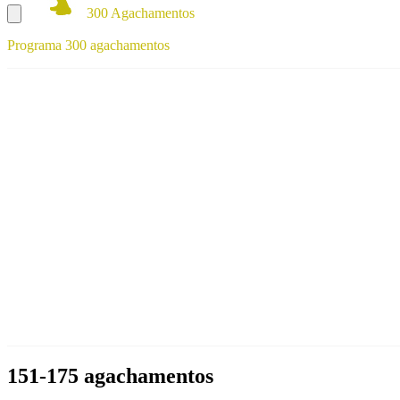
300 Agachamentos
Programa 300 agachamentos
151-175 agachamentos