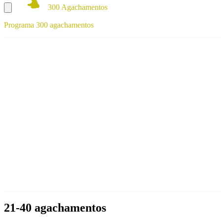
300 Agachamentos
Programa 300 agachamentos
21-40 agachamentos